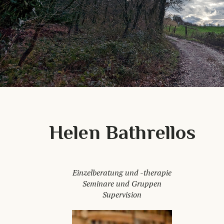
Helen Bathrellos
Einzelberatung und -therapie
Seminare und Gruppen
Supervision