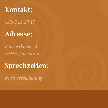
Kontakt:
02395 21 29 17
Adresse:
Papenschlade 13
57413 Finnentrop
Sprechzeiten:
Nach Vereinbarung