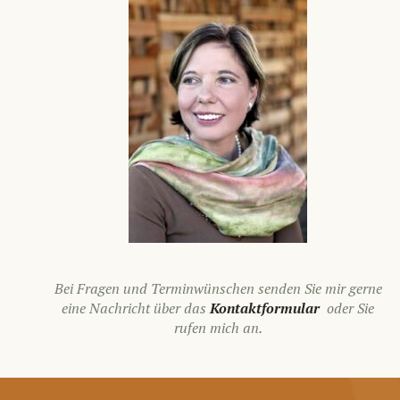
Bei Fragen und Terminwünschen senden Sie mir gerne
eine Nachricht über das
Kontaktformular
oder Sie
rufen mich an.